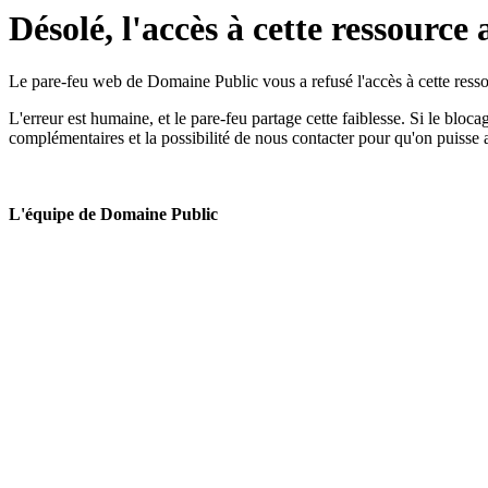
Désolé, l'accès à cette ressource 
Le pare-feu web de Domaine Public vous a refusé l'accès à cette ressou
L'erreur est humaine, et le pare-feu partage cette faiblesse. Si le bloc
complémentaires et la possibilité de nous contacter pour qu'on puisse 
L'équipe de Domaine Public