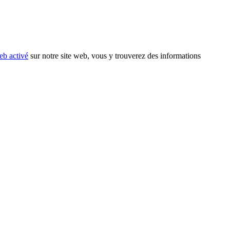
eb activé
sur notre site web, vous y trouverez des informations