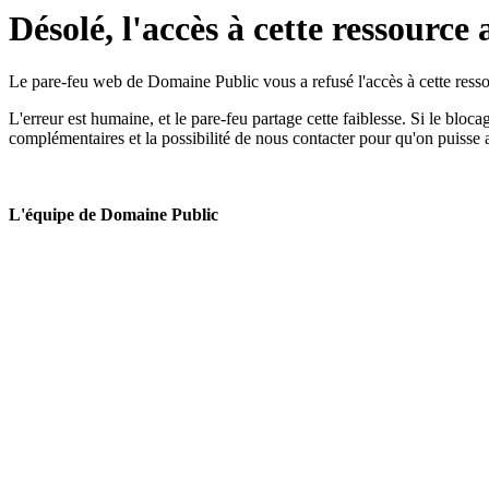
Désolé, l'accès à cette ressource 
Le pare-feu web de Domaine Public vous a refusé l'accès à cette ressou
L'erreur est humaine, et le pare-feu partage cette faiblesse. Si le bloc
complémentaires et la possibilité de nous contacter pour qu'on puisse 
L'équipe de Domaine Public