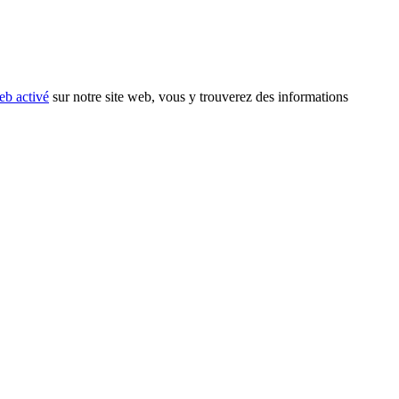
eb activé
sur notre site web, vous y trouverez des informations