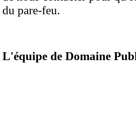
du pare-feu.
L'équipe de Domaine Publ