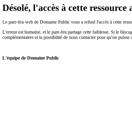
Désolé, l'accès à cette ressource 
Le pare-feu web de Domaine Public vous a refusé l'accès à cette ressou
L'erreur est humaine, et le pare-feu partage cette faiblesse. Si le bloc
complémentaires et la possibilité de nous contacter pour qu'on puisse 
L'équipe de Domaine Public