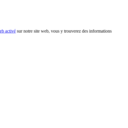
eb activé
sur notre site web, vous y trouverez des informations