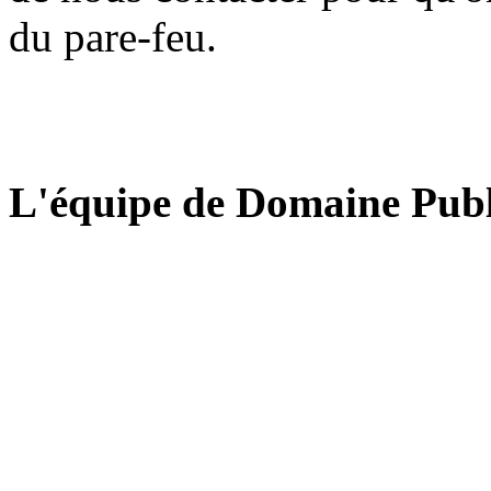
du pare-feu.
L'équipe de Domaine Publ