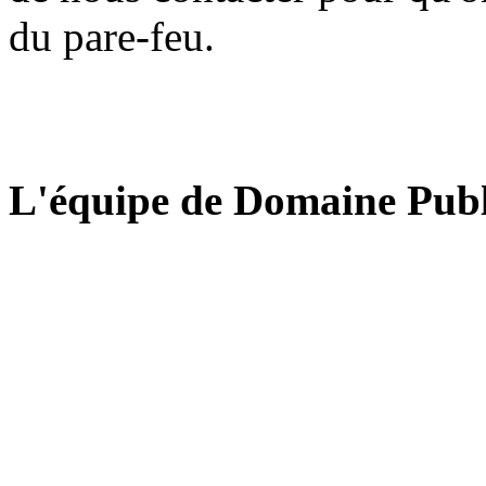
du pare-feu.
L'équipe de Domaine Publ