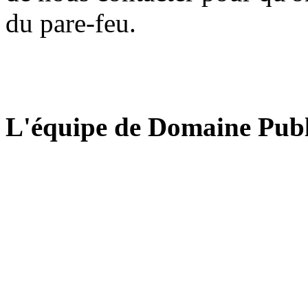
du pare-feu.
L'équipe de Domaine Publ