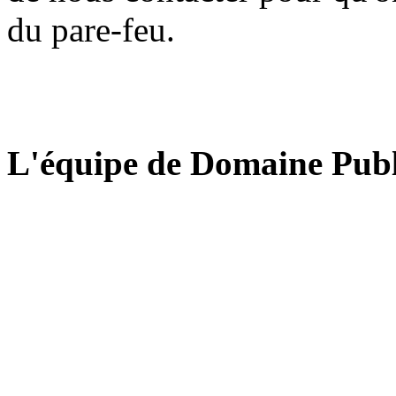
du pare-feu.
L'équipe de Domaine Publ