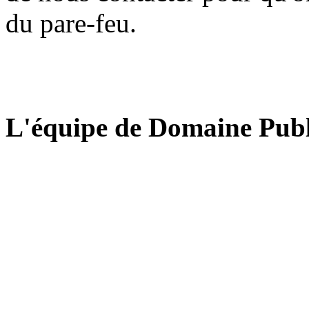
du pare-feu.
L'équipe de Domaine Publ