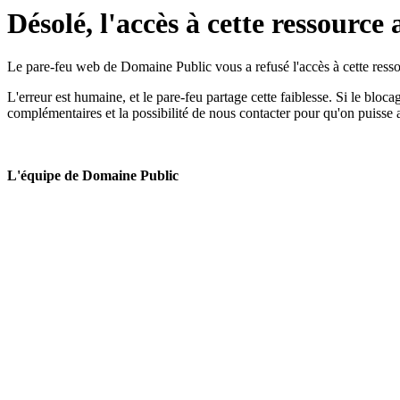
Désolé, l'accès à cette ressource 
Le pare-feu web de Domaine Public vous a refusé l'accès à cette ressou
L'erreur est humaine, et le pare-feu partage cette faiblesse. Si le bloc
complémentaires et la possibilité de nous contacter pour qu'on puisse 
L'équipe de Domaine Public