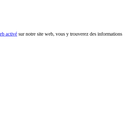
eb activé
sur notre site web, vous y trouverez des informations