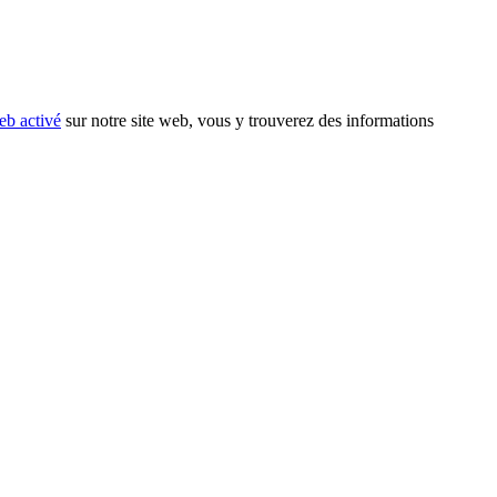
eb activé
sur notre site web, vous y trouverez des informations