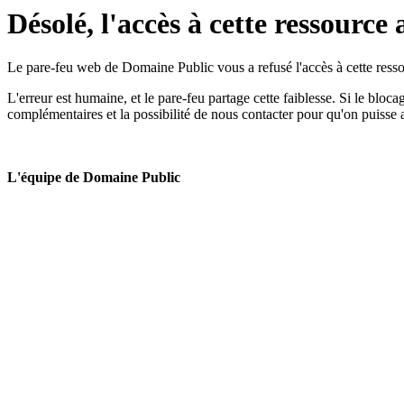
Désolé, l'accès à cette ressource 
Le pare-feu web de Domaine Public vous a refusé l'accès à cette ressou
L'erreur est humaine, et le pare-feu partage cette faiblesse. Si le bloc
complémentaires et la possibilité de nous contacter pour qu'on puisse 
L'équipe de Domaine Public