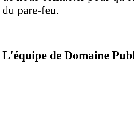
du pare-feu.
L'équipe de Domaine Publ