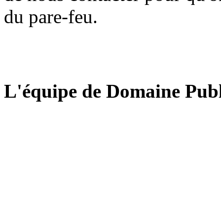
du pare-feu.
L'équipe de Domaine Publ