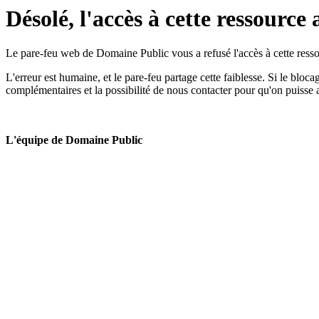
Désolé, l'accès à cette ressource 
Le pare-feu web de Domaine Public vous a refusé l'accès à cette ressou
L'erreur est humaine, et le pare-feu partage cette faiblesse. Si le bloc
complémentaires et la possibilité de nous contacter pour qu'on puisse 
L'équipe de Domaine Public