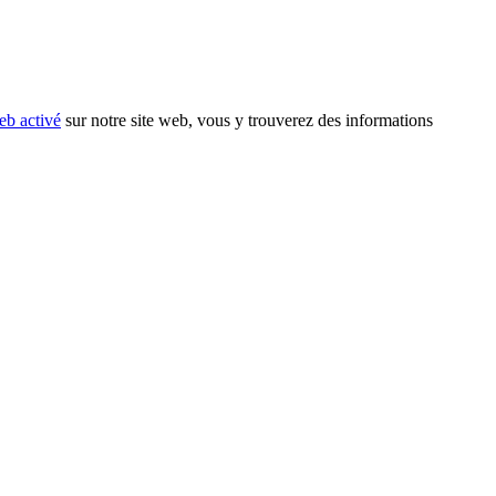
eb activé
sur notre site web, vous y trouverez des informations