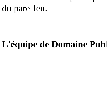
du pare-feu.
L'équipe de Domaine Publ